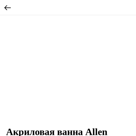
Акриловая ванна Allen