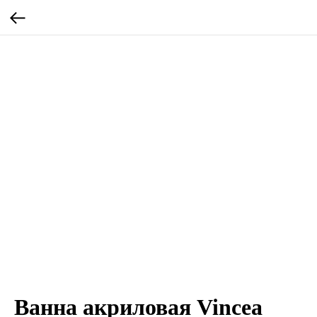
Ванна акриловая Vincea