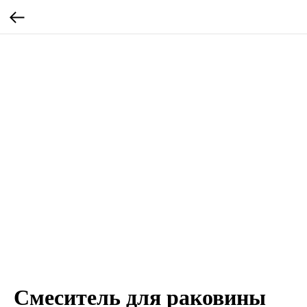
Смеситель для раковины