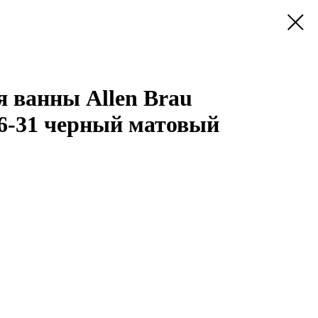
я ванны Allen Brau
06-31 черный матовый