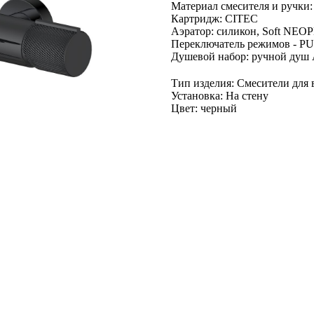
Материал смесителя и ручки:
Картридж: CITEC
Аэратор: силикон, Soft NEO
Переключатель режимов - P
Душевой набор: ручной душ 
Тип изделия: Смесители для 
Установка: На стену
Цвет: черный