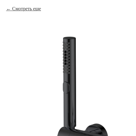
Смотреть еще