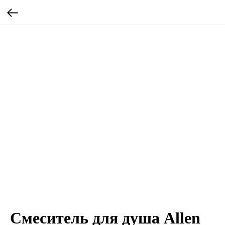
Смеситель для душа Allen