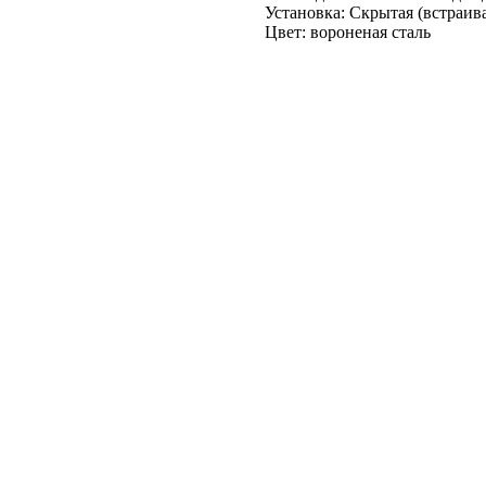
Установка: Скрытая (встраив
Цвет: вороненая сталь