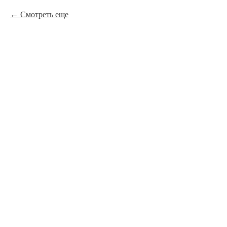
Смотреть еще