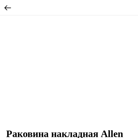
Раковина накладная Allen