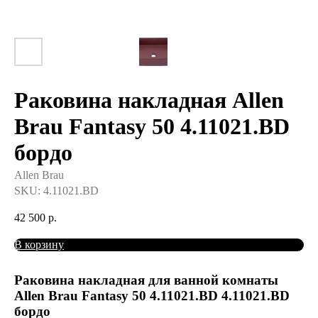
Раковина накладная Allen
Brau Fantasy 50 4.11021.BD
бордо
Allen Brau
SKU:
4.11021.BD
42 500
р.
В корзину
Раковина накладная для ванной комнаты
Allen Brau Fantasy 50 4.11021.BD 4.11021.BD
бордо