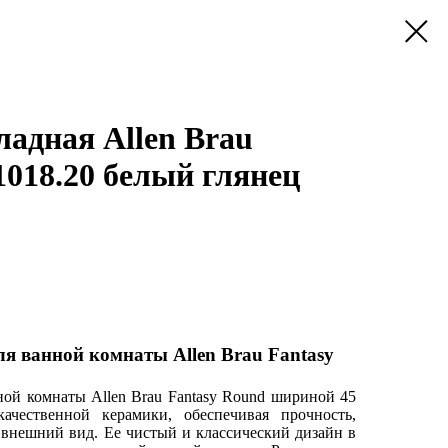
ладная Allen Brau
11018.20 белый глянец
я ванной комнаты Allen Brau Fantasy
ной комнаты Allen Brau Fantasy Round шириной 45
ачественной керамики, обеспечивая прочность,
 внешний вид. Ее чистый и классический дизайн в