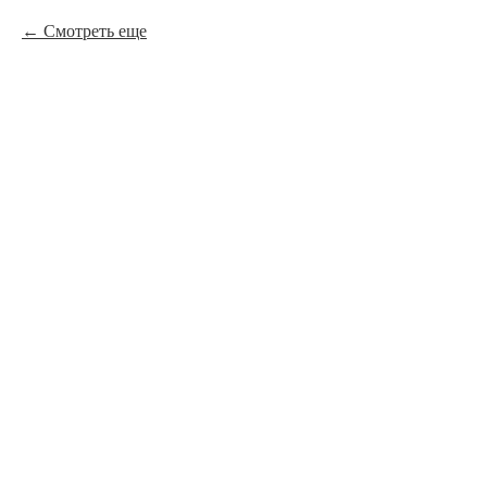
Смотреть еще