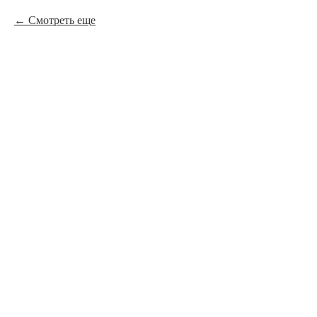
Смотреть еще