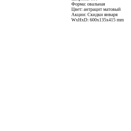
Форма: овальная
Цвет: антрацит матовый
Акции: Скидки января
WxHxD: 600x135x415 mm