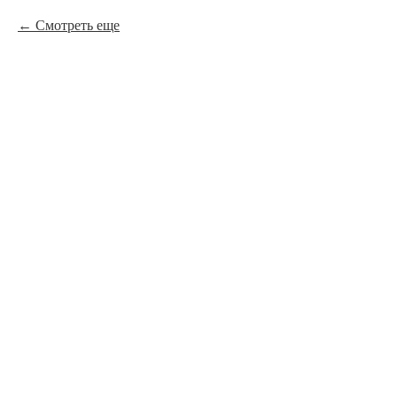
Смотреть еще