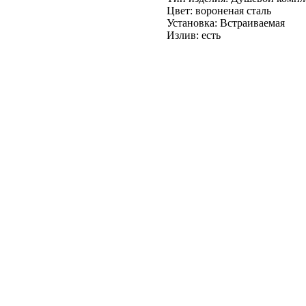
Цвет: вороненая сталь
Установка: Встраиваемая
Излив: есть