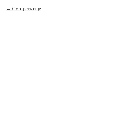
Смотреть еще