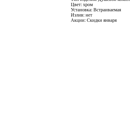
Цвет: хром
Установка: Встраиваемая
Излив: нет
Акции: Скидки января