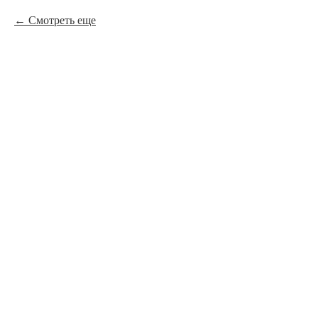
Смотреть еще