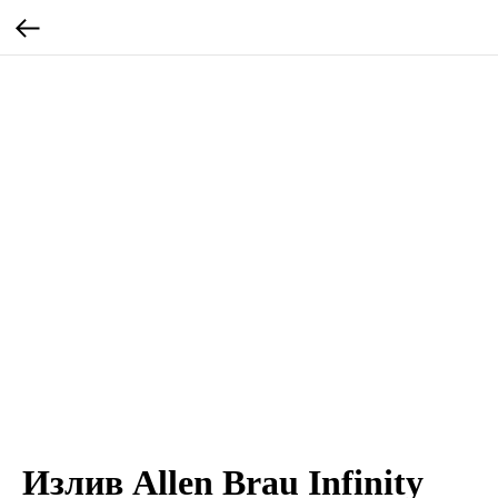
Излив Allen Brau Infinity